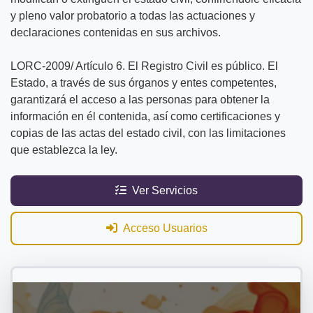
y pleno valor probatorio a todas las actuaciones y
declaraciones contenidas en sus archivos.
LORC-2009/ Artículo 6. El Registro Civil es público. El
Estado, a través de sus órganos y entes competentes,
garantizará el acceso a las personas para obtener la
información en él contenida, así como certificaciones y
copias de las actas del estado civil, con las limitaciones
que establezca la ley.
Ver Servicios
Acceso Usuarios