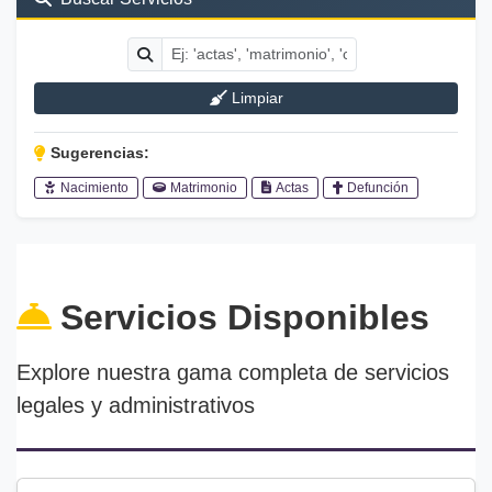
Limpiar
Sugerencias:
Nacimiento
Matrimonio
Actas
Defunción
Servicios Disponibles
Explore nuestra gama completa de servicios
legales y administrativos