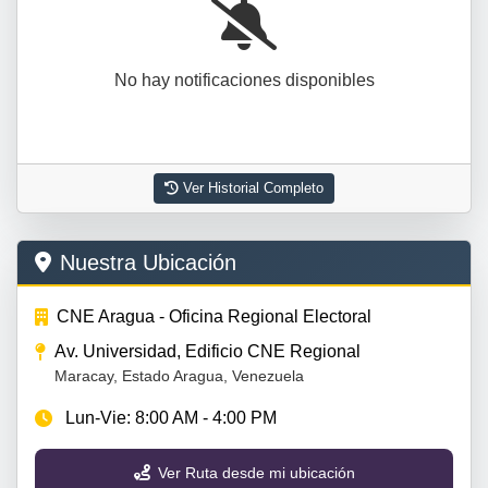
No hay notificaciones disponibles
Ver Historial Completo
Nuestra Ubicación
CNE Aragua - Oficina Regional Electoral
Av. Universidad, Edificio CNE Regional
Maracay, Estado Aragua, Venezuela
Lun-Vie: 8:00 AM - 4:00 PM
Ver Ruta desde mi ubicación