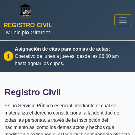
REGISTRO CIVIL
Municipio Girardot
Asignación de citas para copias de actas:
Operativo de lunes a jueves, desde las 06:00 am
hasta agotar los cupos.
Registro Civil
Es un Servicio Público esencial, mediante el cual se
materializa el derecho constitucional a la identidad de
todas las personas, a través de la inscripción del
nacimiento así como los demás actos y hechos que
modifican o extinguen el estado civil; confiriéndole eficacia